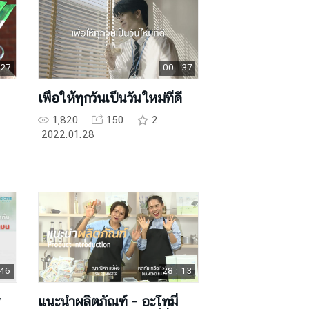
 27
00 : 37
เพื่อให้ทุกวันเป็นวันใหม่ที่ดี
1,820
150
2
2022.01.28
 46
28 : 13
แนะนำผลิตภัณฑ์ - อะโทมี่