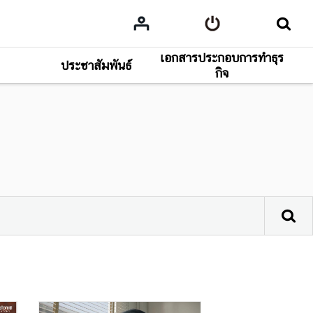
เอกสารประกอบการทำธุร
ประชาสัมพันธ์
กิจ