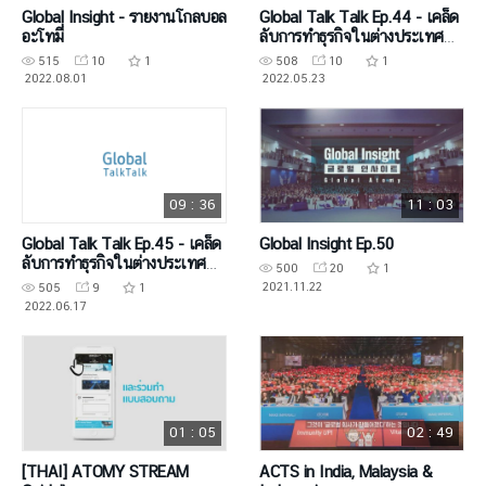
Global Insight - รายงานโกลบอล
Global Talk Talk Ep.44 - เคล็ด
อะโทมี่
ลับการทำธุรกิจในต่างประเทศ
(1)
515
10
1
508
10
1
2022.08.01
2022.05.23
09 : 36
11 : 03
Global Talk Talk Ep.45 - เคล็ด
Global Insight Ep.50
ลับการทำธุรกิจในต่างประเทศ
500
20
1
(2)
2021.11.22
505
9
1
2022.06.17
01 : 05
02 : 49
[THAI] ATOMY STREAM
ACTS in India, Malaysia &