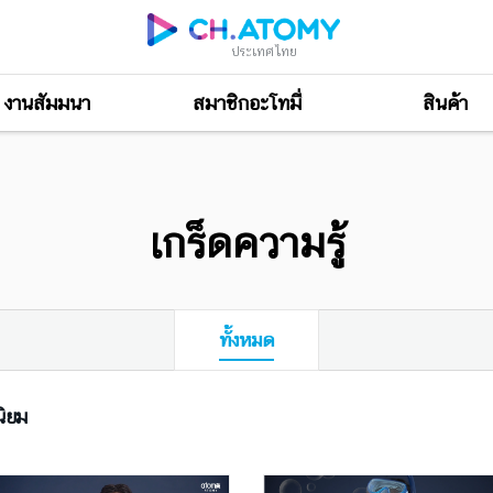
ประเทศไทย
งานสัมมนา
สมาชิกอะโทมี่
สินค้า
เกร็ดความรู้
ทั้งหมด
ิยม