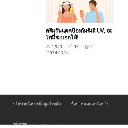
ครีมกันแดดป้องกันรังสี UV, อะ
โทมี่จะบอกให้!
1,943
35
2
2024.03.14
นโยบายจัดการข้อมูลส่วนตัว
ข้อกำหนดและเงื่อนไข
© ATOMY CO., LTD.