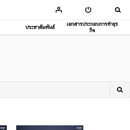
เอกสารประกอบการทำธุร
ประชาสัมพันธ์
กิจ