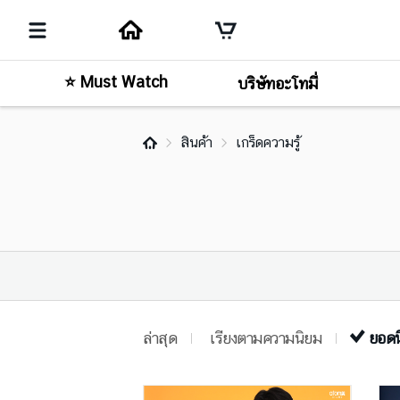
⭐ Must Watch
บริษัทอะโทมี่
สินค้า
เกร็ดความรู้
ล่าสุด
เรียงตามความนิยม
ยอดน