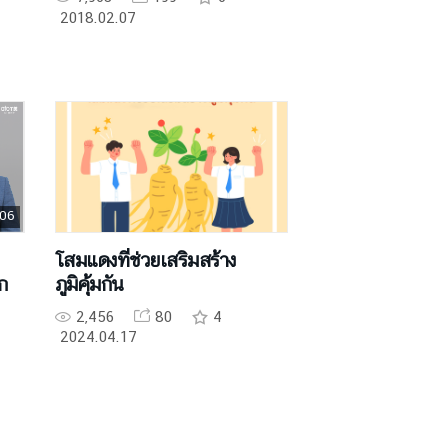
2018.02.07
 06
โสมแดงที่ช่วยเสริมสร้าง
ก
ภูมิคุ้มกัน
2,456
80
4
2024.04.17