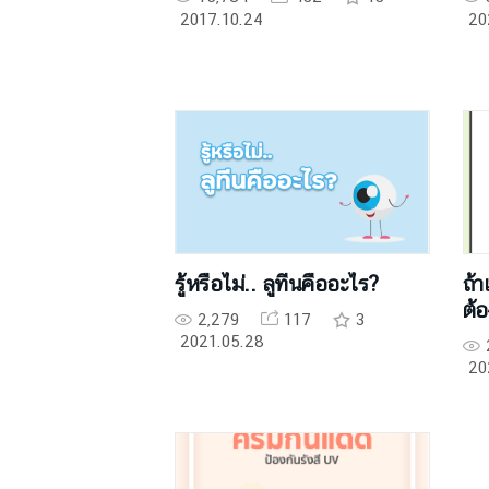
2017.10.24
20
รู้หรือไม่.. ลูทีนคืออะไร?
ถ้า
ต้
2,279
117
3
2021.05.28
20