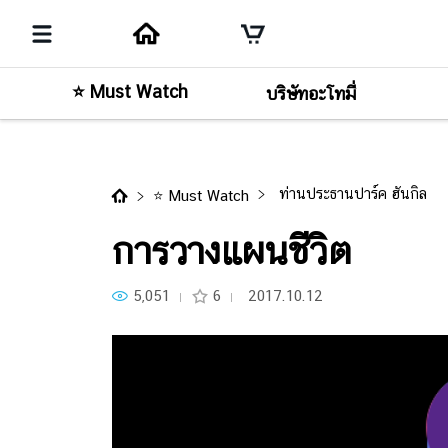
⭐ Must Watch
บริษัทอะโทมี่
คอนเทนต์ก่อนหน้า
การวางแผนชีวิต
ท่านประธานปาร์ค ฮันกิล
⭐ Must Watch
การวางแผนชีวิต
5,051
6
2017.10.12