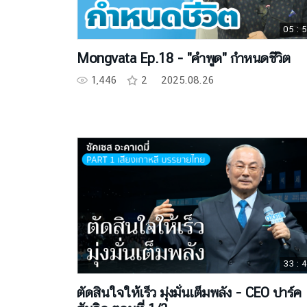
05 : 
Mongvata Ep.18 - "คำพูด" กำหนดชีวิต
1,446
2
2025.08.26
33 : 
ตัดสินใจให้เร็ว มุ่งมั่นเต็มพลัง - CEO ปาร์ค