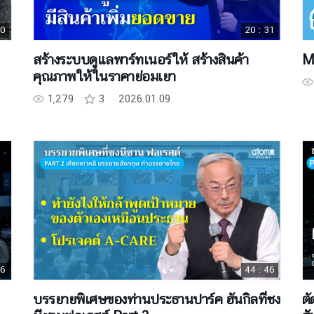
50
20 : 31
สร้างระบบดูแลพาร์ทเนอร์ให้ สร้างสินค้า
M
คุณภาพให้ในราคาย่อมเยา
1,279
3
2026.01.09
46
44 : 46
บรรยายพิเศษของท่านประธานปาร์ค ฮันกิลที่ซง
ตั