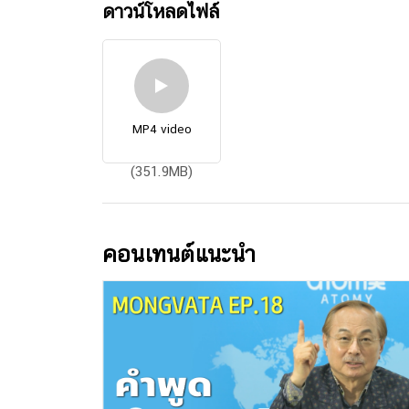
ดาวน์โหลดไฟล์
MP4 video
(351.9MB)
คอนเทนต์แนะนำ