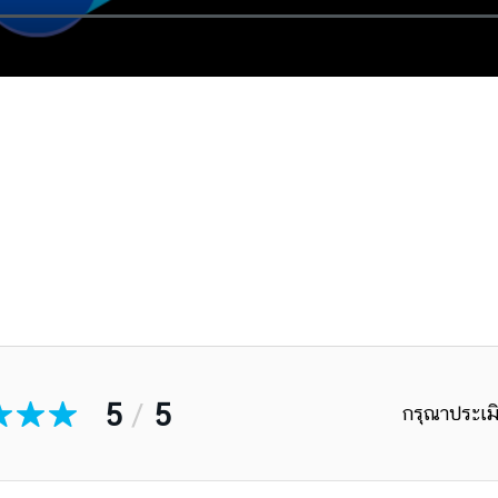
5
/
5
กรุณาประเมิ