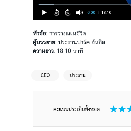
0:00
18:10
หัวข้อ
: การวางแผนชีวิต
ผู้บรรยาย
: ประธานปาร์ค ฮันกิล
ความยาว
: 18:10 นาที
CEO
ประธาน
คะแนนประเมินทั้งหมด