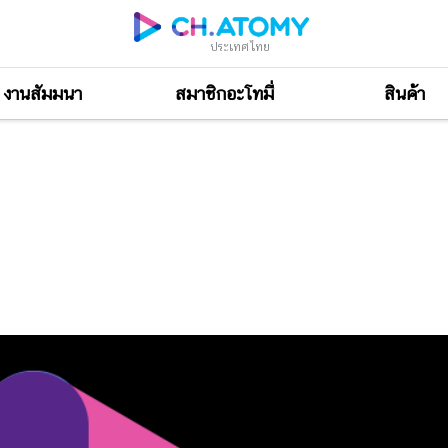
ประเทศไทย
งานสัมมนา
สมาชิกอะโทมี่
สินค้า