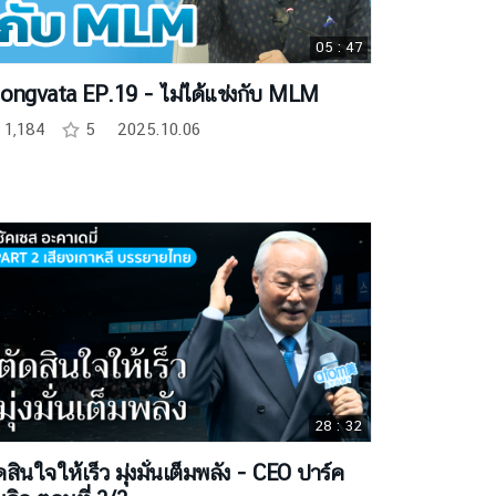
05 : 47
ongvata EP.19 - ไม่ได้แข่งกับ MLM
1,184
5
2025.10.06
28 : 32
ดสินใจให้เร็ว มุ่งมั่นเต็มพลัง - CEO ปาร์ค