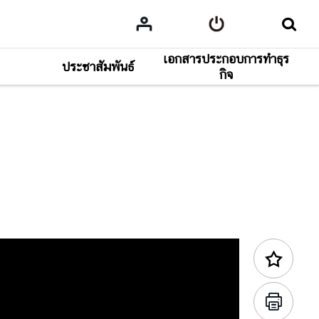
เอกสารประกอบการทำธุร
ประชาสัมพันธ์
คอนเทนต์ถัดไป
กิจ