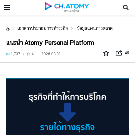
แนะนำ Atomy Personal Platform
ประเทศไทย
เอกสารประกอบการทำธุรกิจ
ข้อมูลแผนการตลาด
แนะนำ Atomy Personal Platform
46
1,737
4
2026.03.31