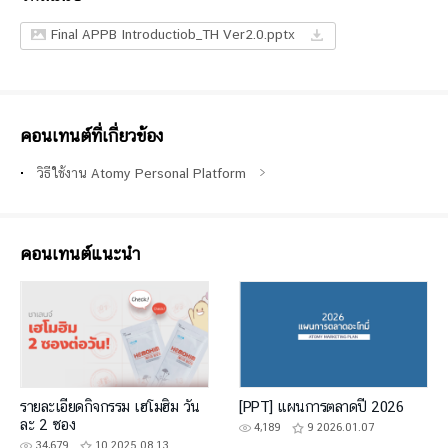
Final APPB Introductiob_TH Ver2.0.pptx
คอนเทนต์ที่เกี่ยวข้อง
วิธีใช้งาน Atomy Personal Platform
คอนเทนต์แนะนำ
รายละเอียดกิจกรรม เฮโมฮิม วัน
[PPT] แผนการตลาดปี 2026
ละ 2 ซอง
4,189
9
2026.01.07
34,679
10
2025.08.13