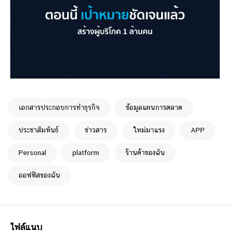
เอกสารประกอบการทำธุรกิจ
ข้อมูลแผนการตลาด
ประชาสัมพันธ์
ข่าวสาร
ใหม่มาแรง
APP
Personal
platform
ร้านค้าของฉัน
ออฟฟิสของฉัน
ไฟล์แนบ