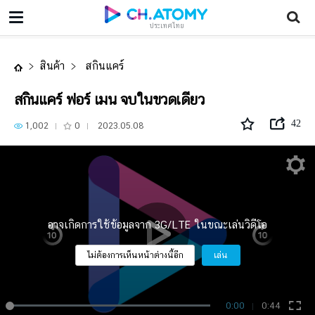
สกินแคร์ ฟอร์ เมน จบในขวดเดียว
ประเทศไทย
สินค้า
สกินแคร์
สกินแคร์ ฟอร์ เมน จบในขวดเดียว
42
1,002
0
2023.05.08
อาจเกิดการใช้ข้อมูลจาก 3G/LTE ในขณะเล่นวิดีโอ
ไม่ต้องการเห็นหน้าต่างนี้อีก
เล่น
0:00
0:44