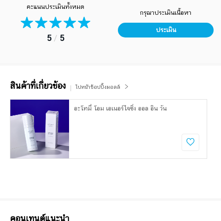
คะแนนประเมินทั้งหมด
กรุณาประเมินเนื้อหา
ประเมิน
5
/
5
สินค้าที่เกี่ยวข้อง
ไปหน้าช้อปปิ้งมอลล์
อะโทมี่ โอม เอเนอร์ไจซิ่ง ออล อิน วัน
คอนเทนต์แนะนำ