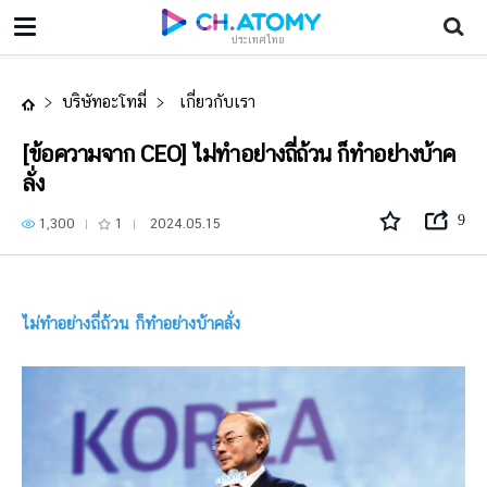
[ข้อความจาก CEO] ไม่ทำอย่างถี่ถ้วน ก็ทำอย่างบ้าคลั่ง
ประเทศไทย
บริษัทอะโทมี่
เกี่ยวกับเรา
[ข้อความจาก CEO] ไม่ทำอย่างถี่ถ้วน ก็ทำอย่างบ้าค
ลั่ง
9
1,300
1
2024.05.15
ไม่ทำอย่างถี่ถ้วน ก็ทำอย่างบ้าคลั่ง