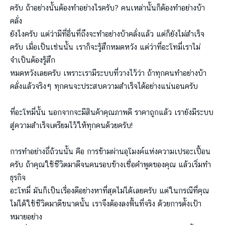
ครับ ถ้าอย่างนั้นต้องทำอย่างไรครับ? คนเหล่านั้นก็ต้องทำอย่างบ้า
คลั่ง
ยังไงครับ แต่ว่ามีที่อื่นที่ถึงจะทำอย่างบ้าคลั่งแล้ว แต่ก็ยังไม่สำเร็จ
ครับ เมื่อเป็นเช่นนั้น เราก็จะรู้สึกหมดหวัง แต่ว่าที่อะโทมี่เราไม่
จำเป็นต้องรู้สึก
หมดหวังเลยครับ เพราะเรามีระบบที่วางไว้ว่า ถ้าทุกคนทำอย่างบ้า
คลั่งแล้วจริงๆ ทุกคนจะประสบความสำเร็จได้อย่างแน่นอนครับ
ที่อะโทมี่นั้น นอกจากจะมีสินค้าคุณภาพดี ราคาถูกแล้ว เรายังมีระบบ
สู่ความสำเร็จเตรียมไว้ให้ทุกคนด้วยครับ!
การทำอย่างถี่ถ้วนนั้น คือ การข้ามผ่านอุโมงค์แห่งความเปรอะเปื้อน
ครับ ถ้าคุณใช้ชีวิตมาดีจนคนรอบข้างเชื่อคำพูดของคุณ แล้วเริ่มทำ
ธุรกิจ
อะโทมี่ มันก็เป็นเรื่องดีอย่างหาที่สุดไม่ได้เลยครับ แต่ในกรณีที่คุณ
ไม่ได้ใช้ชีวิตมาดีขนาดนั้น เราจึงต้องลงพื้นที่จริง ด้วยการตั้งเป้า
หมายอย่าง