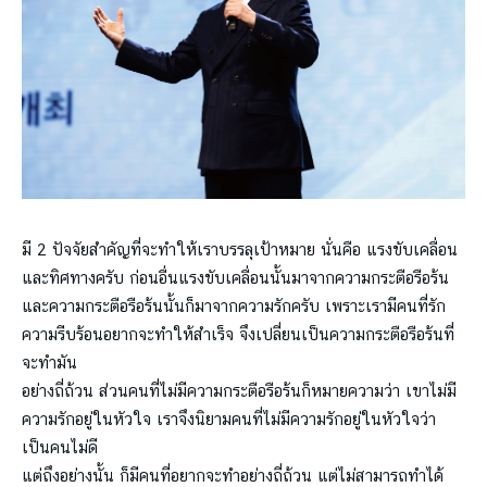
มี 2 ปัจจัยสำคัญที่จะทำให้เราบรรลุเป้าหมาย นั่นคือ แรงขับเคลื่อน
และทิศทางครับ ก่อนอื่นแรงขับเคลื่อนนั้นมาจากความกระตือรือร้น
และความกระตือรือร้นนั้นก็มาจากความรักครับ เพราะเรามีคนที่รัก
ความรีบร้อนอยากจะทำให้สำเร็จ จึงเปลี่ยนเป็นความกระตือรือร้นที่
จะทำมัน
อย่างถี่ถ้วน ส่วนคนที่ไม่มีความกระตือรือร้นก็หมายความว่า เขาไม่มี
ความรักอยู่ในหัวใจ เราจึงนิยามคนที่ไม่มีความรักอยู่ในหัวใจว่า
เป็นคนไม่ดี
แต่ถึงอย่างนั้น ก็มีคนที่อยากจะทำอย่างถี่ถ้วน แต่ไม่สามารถทำได้