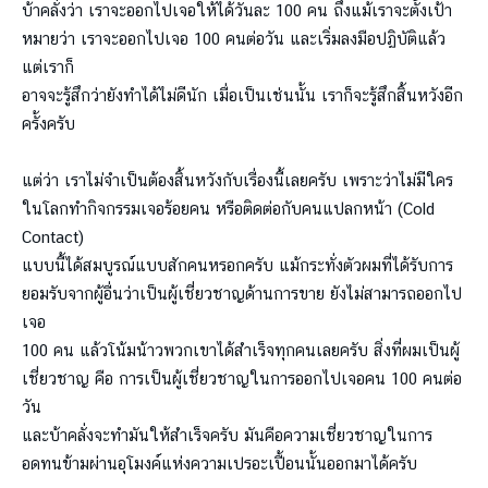
บ้าคลั่งว่า เราจะออกไปเจอให้ได้วันละ 100 คน ถึงแม้เราจะตั้งเป้า
หมายว่า เราจะออกไปเจอ 100 คนต่อวัน และเริ่มลงมือปฏิบัติแล้ว
แต่เราก็
อาจจะรู้สึกว่ายังทำได้ไม่ดีนัก เมื่อเป็นเช่นนั้น เราก็จะรู้สึกสิ้นหวังอีก
ครั้งครับ
แต่ว่า เราไม่จำเป็นต้องสิ้นหวังกับเรื่องนี้เลยครับ เพราะว่าไม่มีใคร
ในโลกทำกิจกรรมเจอร้อยคน หรือติดต่อกับคนแปลกหน้า (Cold
Contact)
แบบนี้ได้สมบูรณ์แบบสักคนหรอกครับ แม้กระทั่งตัวผมที่ได้รับการ
ยอมรับจากผู้อื่นว่าเป็นผู้เชี่ยวชาญด้านการขาย ยังไม่สามารถออกไป
เจอ
100 คน แล้วโน้มน้าวพวกเขาได้สำเร็จทุกคนเลยครับ สิ่งที่ผมเป็นผู้
เชี่ยวชาญ คือ การเป็นผู้เชี่ยวชาญในการออกไปเจอคน 100 คนต่อ
วัน
และบ้าคลั่งจะทำมันให้สำเร็จครับ มันคือความเชี่ยวชาญในการ
อดทนข้ามผ่านอุโมงค์แห่งความเปรอะเปื้อนนั้นออกมาได้ครับ