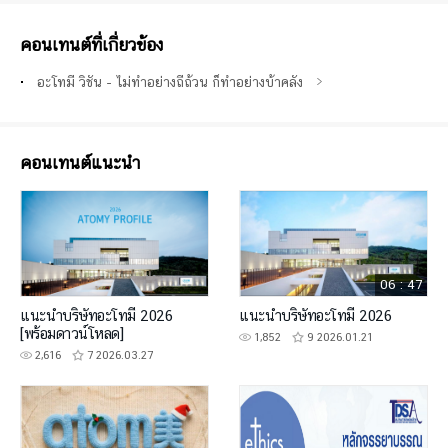
คอนเทนต์ที่เกี่ยวข้อง
อะโทมี่ วิชั่น - ไม่ทำอย่างถี่ถ้วน ก็ทำอย่างบ้าคลั่ง
คอนเทนต์แนะนำ
06 : 47
แนะนำบริษัทอะโทมี่ 2026
แนะนำบริษัทอะโทมี่ 2026
[พร้อมดาวน์โหลด]
1,852
9
2026.01.21
2,616
7
2026.03.27