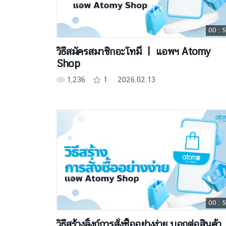
00 : 
วิธีสมัครสมาชิกอะโทมี่ ㅣ แอพฯ Atomy
Shop
1,236
1
2026.02.13
00 : 
วิธีสร้างลิ้งก์การสั่งซื้ออย่างง่าย บอกต่อสินค้า