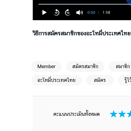
0:00
1:58
วิธีการสมัครสมาชิกของอะโทมี่ประเทศไ
Member
สมัครสมาชิก
สมาชิก
อะโทมี่ประเทศไทย
สมัคร
รู้ไ
คะแนนประเมินทั้งหมด