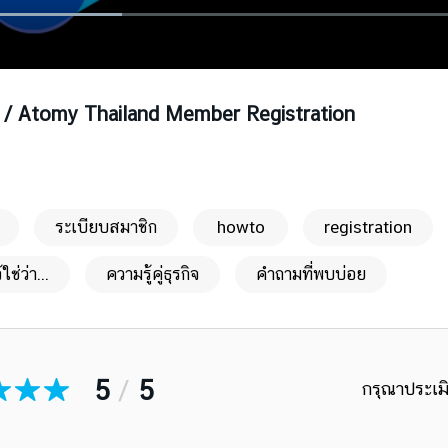
ทย / Atomy Thailand Member Registration
ระเบียบสมาชิก
howto
registration
ว้ใช่ว่า...
ความรู้คู่ธุรกิจ
คำถามที่พบบ่อย
5
/
5
กรุณาประเมิ