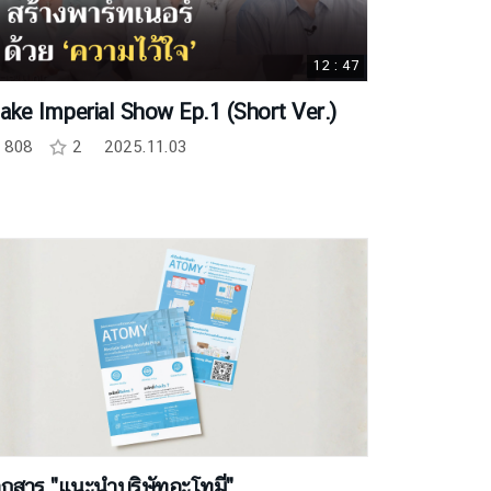
12 : 47
ake Imperial Show Ep.1 (Short Ver.)
808
2
2025.11.03
กสาร "แนะนำบริษัทอะโทมี่"