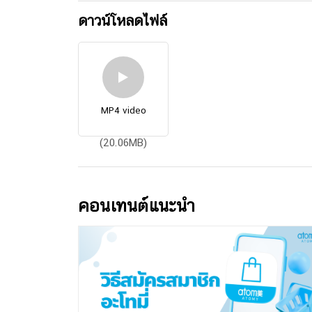
ดาวน์โหลดไฟล์
MP4 video
(20.06MB)
คอนเทนต์แนะนำ