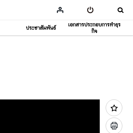
เอกสารประกอบการทำธุร
ประชาสัมพันธ์
กิจ