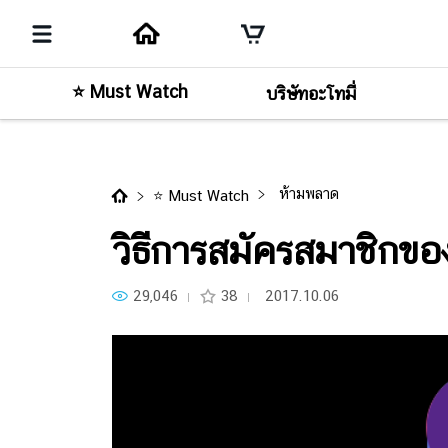
⭐ Must Watch
บริษัทอะโทมี่
วิธีการสมัครสมาชิกของอะโทมี่ปร
ห้ามพลาด
⭐ Must Watch
วิธีการสมัครสมาชิกข
29,046
38
2017.10.06