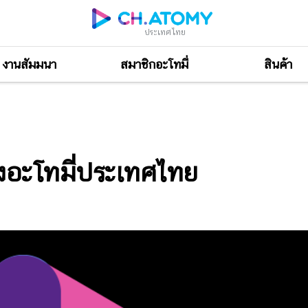
ประเทศไทย
งานสัมมนา
สมาชิกอะโทมี่
สินค้า
ะเทศไทย
องอะโทมี่ประเทศไทย