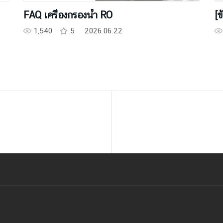
FAQ เครื่องกรองน้ำ RO
[ข
1,540
5
2026.06.22