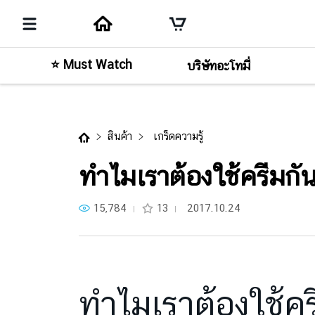
⭐ Must Watch
บริษัทอะโทมี่
คอนเทนต์ก่อนหน้า
ทำไมเราต้องใช้ครีมกันแดด ?
สินค้า
เกร็ดความรู้
ทำไมเราต้องใช้ครีมกั
15,784
13
2017.10.24
ทำไมเราต้องใช้ค