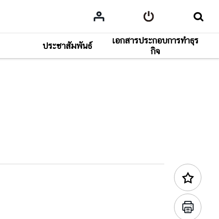
เอกสารประกอบการทำธุร
ประชาสัมพันธ์
คอนเทนต์ถัดไป
กิจ