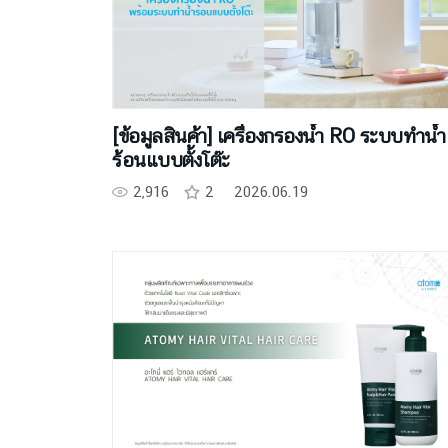
[ข้อมูลสินค้า] เครื่องกรองน้ำ RO ระบบทำน้ำ
ร้อนแบบตั้งโต๊ะ
2,916
2
2026.06.19