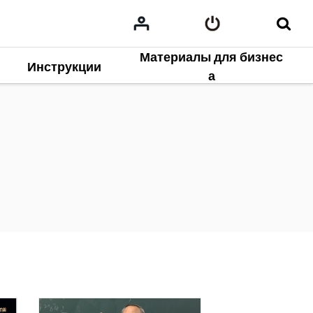
Материалы для бизнес
Инструкции
а