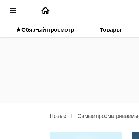
★Обяз-ый просмотр
Товары
Новые
Самые просматриваемы