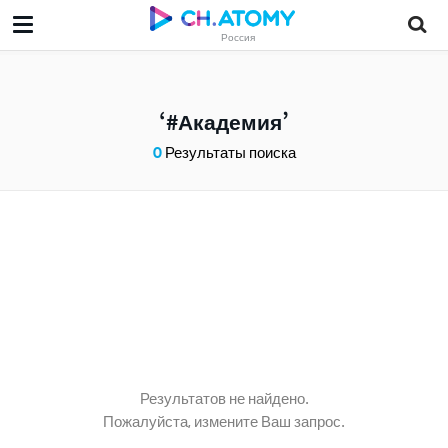
Россия
#Академия
0
Результаты поиска
Результатов не найдено.
Пожалуйста, измените Ваш запрос.