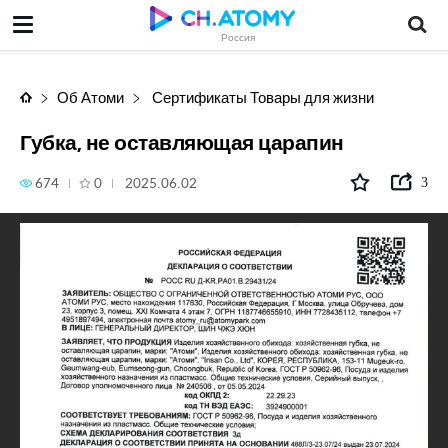
Губка, не оставляющая царапин
Россия
Об Атоми
Сертификаты Товары для жизни
Губка, не оставляющая царапин
674
0
2025.06.02
3