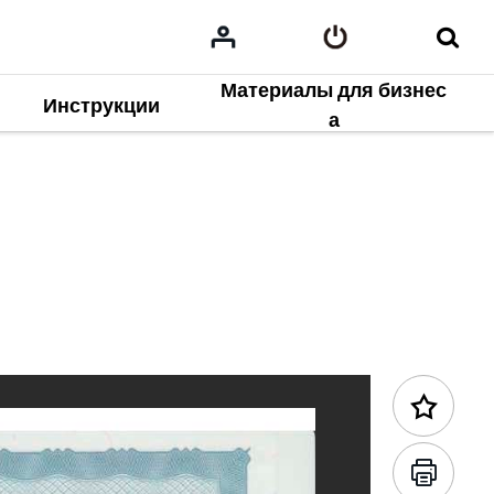
Материалы для бизнес
Инструкции
Предыдущее содержание
а