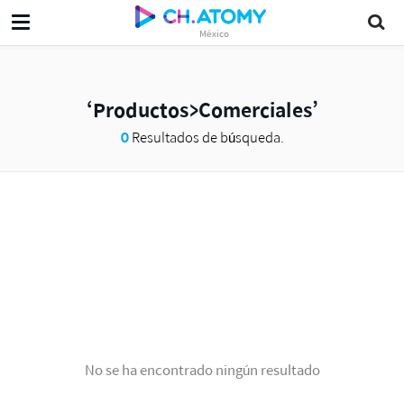
México
Productos>Comerciales
0
Resultados de búsqueda.
No se ha encontrado ningún resultado