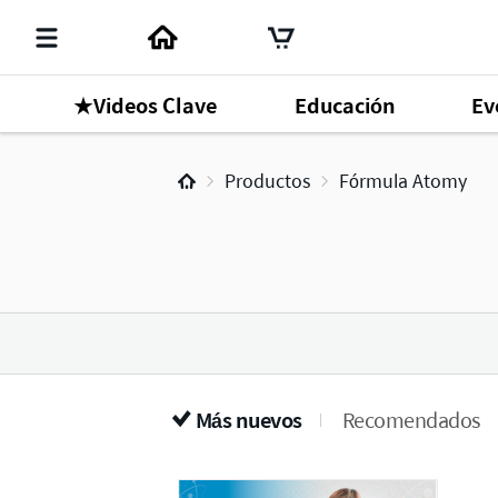
★Videos Clave
Educación
Ev
Productos
Fórmula Atomy
Más nuevos
Recomendados