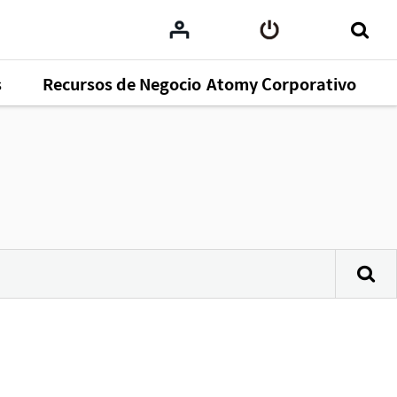
s
Recursos de Negocio
Atomy Corporativo