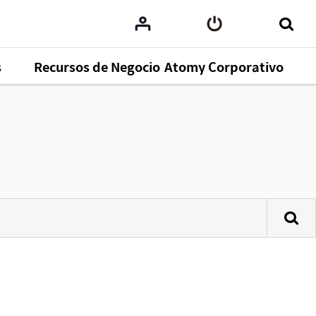
s
Recursos de Negocio
Atomy Corporativo