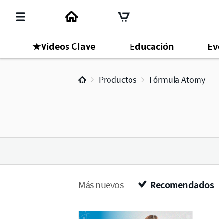
★Videos Clave
Educación
Ev
Productos
Fórmula Atomy
Más nuevos
Recomendados