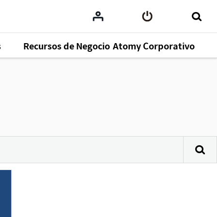
s
Recursos de Negocio
Atomy Corporativo