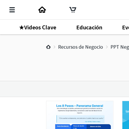
★Videos Clave
Educación
Ev
Recursos de Negocio
PPT Neg