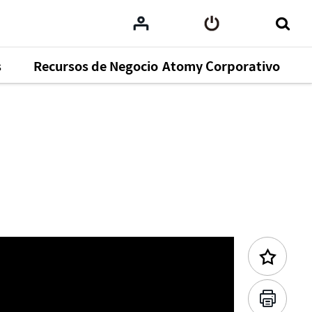
s
Recursos de Negocio
Atomy Corporativo
Contenido Anterior