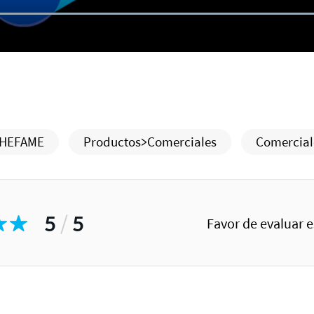
HEFAME
Productos>Comerciales
Comercial
5
/
5
Favor de evaluar 