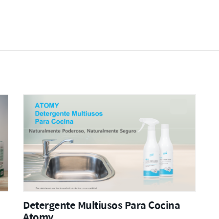
Detergente Multiusos Para Cocina
Atomy