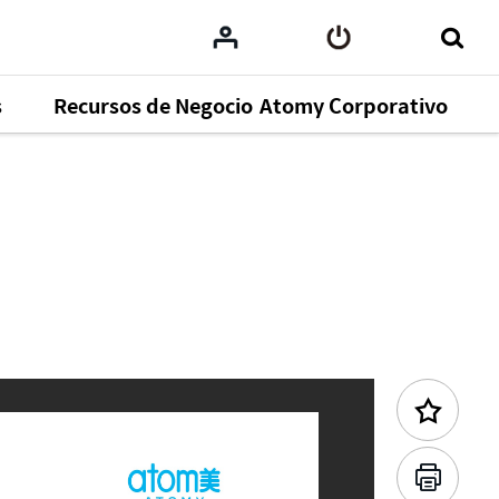
s
Recursos de Negocio
Atomy Corporativo
Contenido Anterior