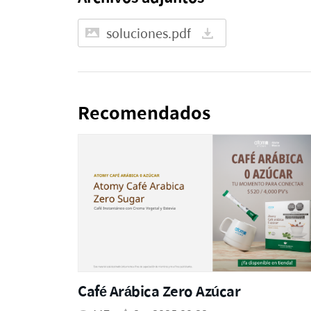
soluciones.pdf
Recomendados
Café Arábica Zero Azúcar