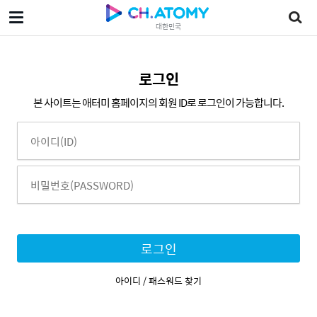
대한민국
로그인
본 사이트는 애터미 홈페이지의 회원 ID로 로그인이 가능합니다.
로그인
아이디 / 패스워드 찾기