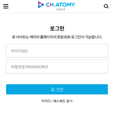
대한민국
로그인
본 사이트는 애터미 홈페이지의 회원 ID로 로그인이 가능합니다.
로그인
아이디 / 패스워드 찾기