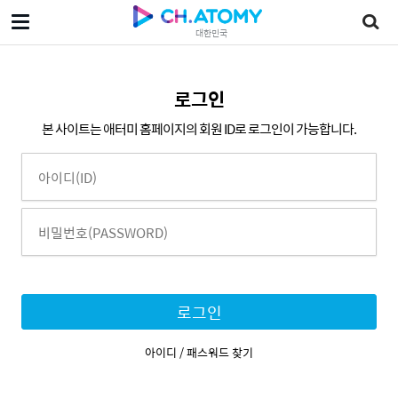
대한민국
로그인
본 사이트는 애터미 홈페이지의 회원 ID로 로그인이 가능합니다.
로그인
아이디 / 패스워드 찾기