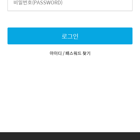
로그인
아이디 / 패스워드 찾기