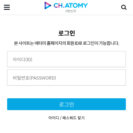
대한민국
로그인
본 사이트는 애터미 홈페이지의 회원 ID로 로그인이 가능합니다.
로그인
아이디 / 패스워드 찾기