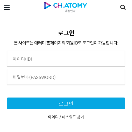
대한민국
로그인
본 사이트는 애터미 홈페이지의 회원 ID로 로그인이 가능합니다.
로그인
아이디 / 패스워드 찾기