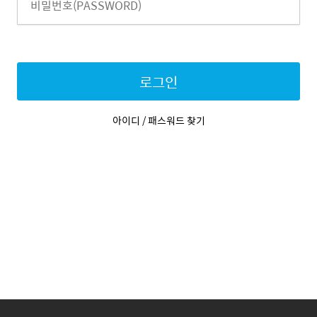
로그인
아이디 / 패스워드 찾기