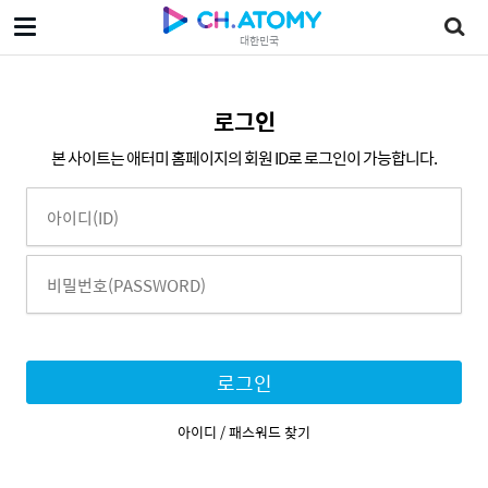
대한민국
로그인
본 사이트는 애터미 홈페이지의 회원 ID로 로그인이 가능합니다.
로그인
아이디 / 패스워드 찾기