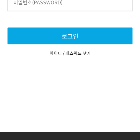
로그인
아이디 / 패스워드 찾기