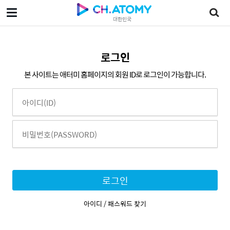
대한민국
로그인
본 사이트는 애터미 홈페이지의 회원 ID로 로그인이 가능합니다.
로그인
아이디 / 패스워드 찾기