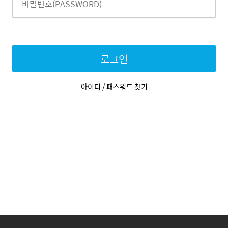
로그인
아이디 / 패스워드 찾기