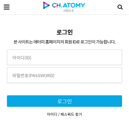
대한민국
로그인
본 사이트는 애터미 홈페이지의 회원 ID로 로그인이 가능합니다.
로그인
아이디 / 패스워드 찾기