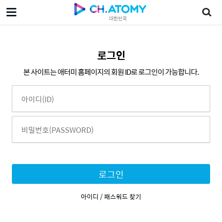
대한민국
로그인
본 사이트는 애터미 홈페이지의 회원 ID로 로그인이 가능합니다.
로그인
아이디 / 패스워드 찾기