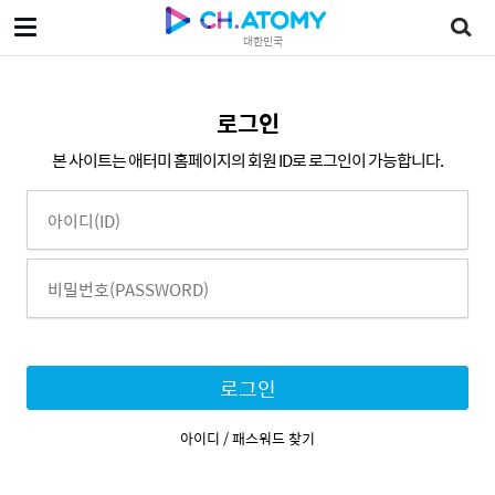
대한민국
로그인
본 사이트는 애터미 홈페이지의 회원 ID로 로그인이 가능합니다.
로그인
아이디 / 패스워드 찾기