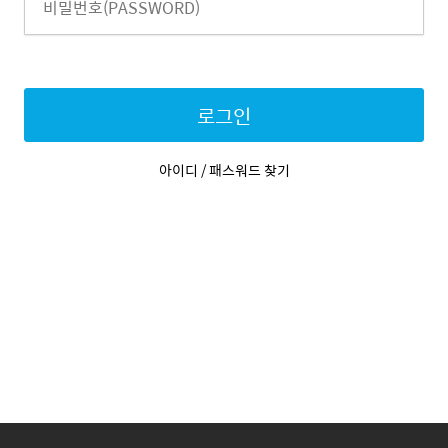
로그인
아이디 / 패스워드 찾기