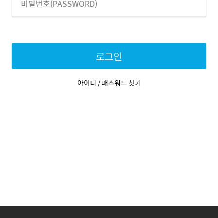
로그인
아이디 / 패스워드 찾기