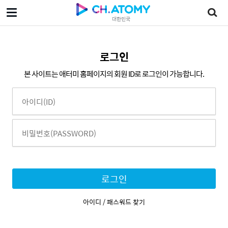
대한민국
로그인
본 사이트는 애터미 홈페이지의 회원 ID로 로그인이 가능합니다.
로그인
아이디 / 패스워드 찾기