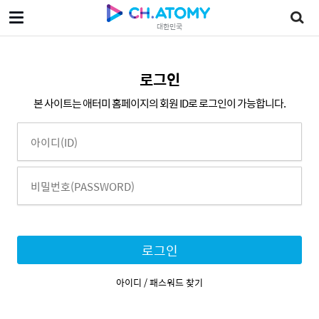
대한민국
로그인
본 사이트는 애터미 홈페이지의 회원 ID로 로그인이 가능합니다.
로그인
아이디 / 패스워드 찾기