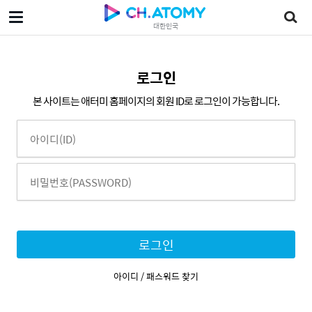
대한민국
로그인
본 사이트는 애터미 홈페이지의 회원 ID로 로그인이 가능합니다.
로그인
아이디 / 패스워드 찾기