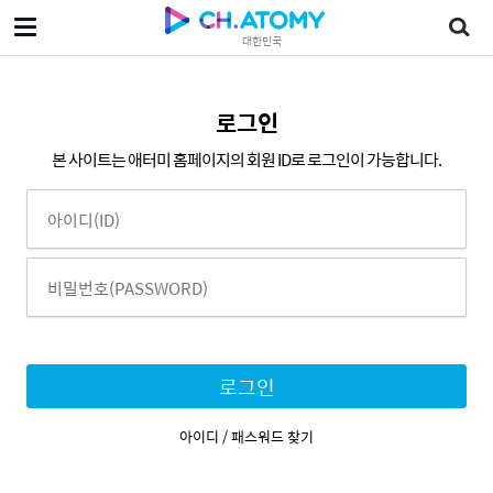
대한민국
로그인
본 사이트는 애터미 홈페이지의 회원 ID로 로그인이 가능합니다.
로그인
아이디 / 패스워드 찾기