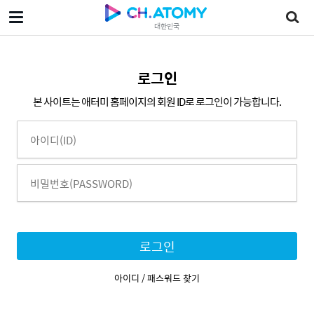
대한민국
로그인
본 사이트는 애터미 홈페이지의 회원 ID로 로그인이 가능합니다.
로그인
아이디 / 패스워드 찾기