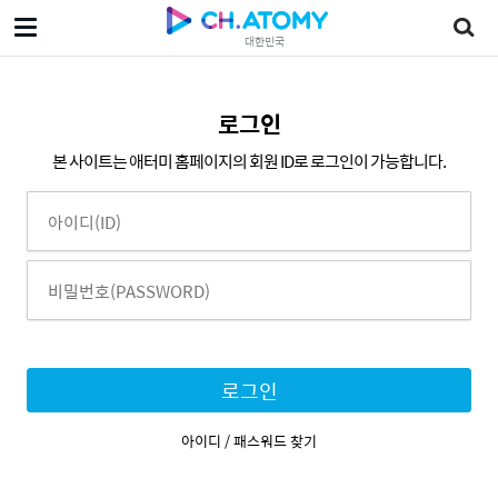
대한민국
로그인
본 사이트는 애터미 홈페이지의 회원 ID로 로그인이 가능합니다.
로그인
아이디 / 패스워드 찾기