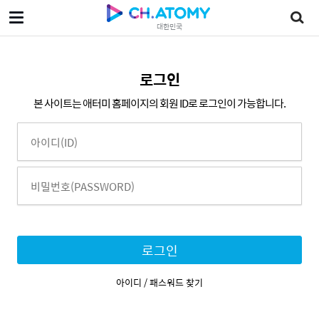
대한민국
로그인
본 사이트는 애터미 홈페이지의 회원 ID로 로그인이 가능합니다.
로그인
아이디 / 패스워드 찾기