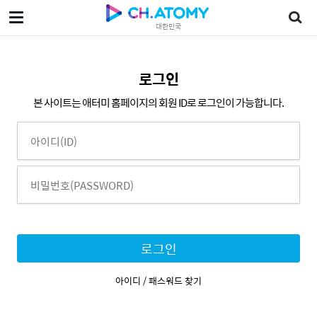
대한민국
로그인
본 사이트는 애터미 홈페이지의 회원 ID로 로그인이 가능합니다.
로그인
아이디 / 패스워드 찾기