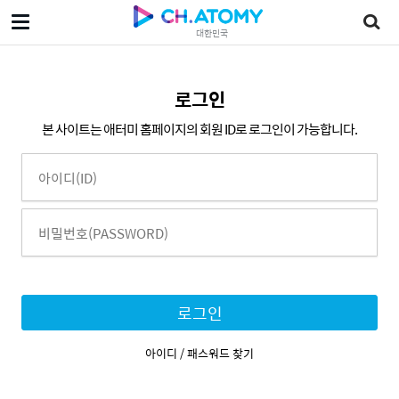
대한민국
로그인
본 사이트는 애터미 홈페이지의 회원 ID로 로그인이 가능합니다.
로그인
아이디 / 패스워드 찾기