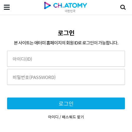
대한민국
로그인
본 사이트는 애터미 홈페이지의 회원 ID로 로그인이 가능합니다.
로그인
아이디 / 패스워드 찾기