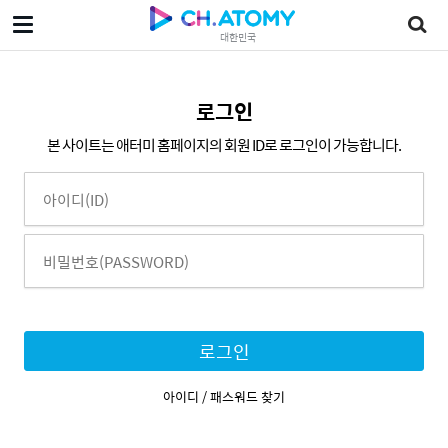
대한민국
로그인
본 사이트는 애터미 홈페이지의 회원 ID로 로그인이 가능합니다.
로그인
아이디 / 패스워드 찾기