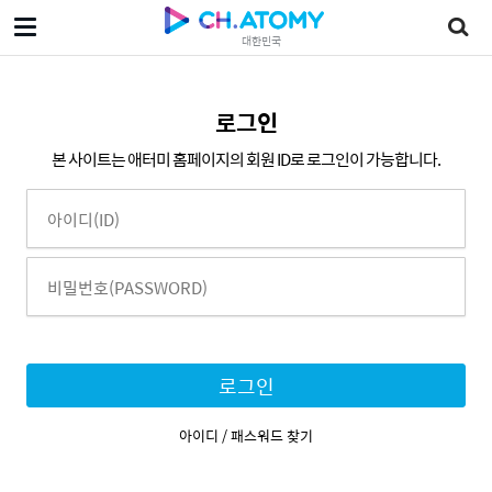
대한민국
로그인
본 사이트는 애터미 홈페이지의 회원 ID로 로그인이 가능합니다.
로그인
아이디 / 패스워드 찾기