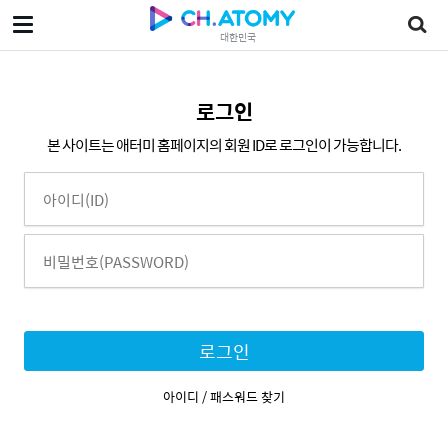
대한민국
로그인
본 사이트는 애터미 홈페이지의 회원 ID로 로그인이 가능합니다.
로그인
아이디 / 패스워드 찾기