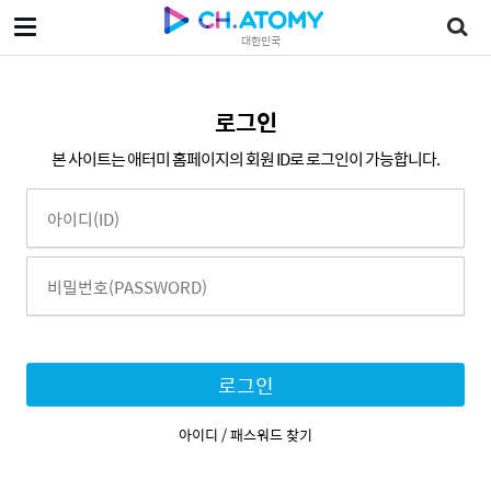
대한민국
로그인
본 사이트는 애터미 홈페이지의 회원 ID로 로그인이 가능합니다.
로그인
아이디 / 패스워드 찾기