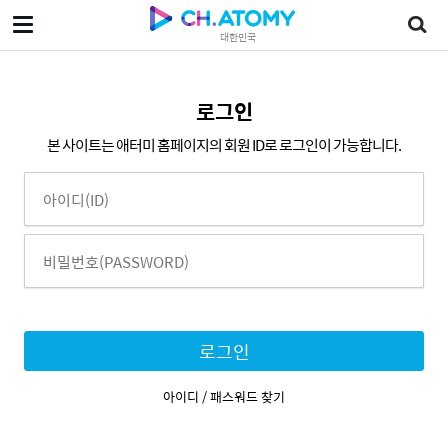
대한민국
로그인
본 사이트는 애터미 홈페이지의 회원 ID로 로그인이 가능합니다.
로그인
아이디 / 패스워드 찾기